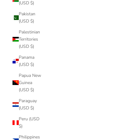
(USD $)
Pakistan
(USD $)
Palestinian
Territories
(USD $)
Panama
(USD $)
Papua New
Guinea
(USD $)
Paraguay
(USD $)
Peru (USD
$)
Philippines