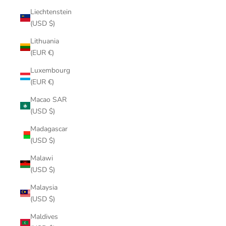
Liechtenstein
(USD $)
Lithuania
(EUR €)
Luxembourg
(EUR €)
Macao SAR
(USD $)
Madagascar
(USD $)
Malawi
(USD $)
Malaysia
(USD $)
Maldives