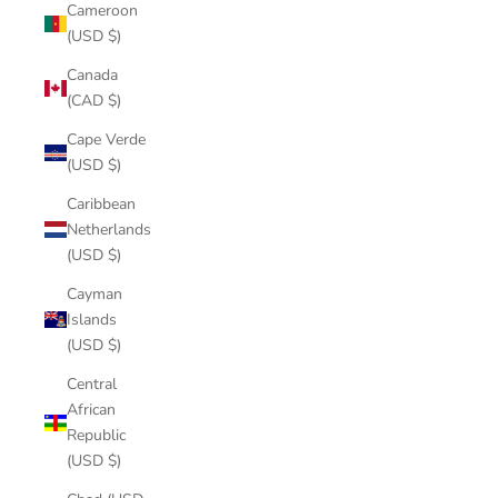
Cameroon
(USD $)
Canada
(CAD $)
Cape Verde
(USD $)
Caribbean
Netherlands
(USD $)
Cayman
Islands
(USD $)
Central
African
Republic
(USD $)