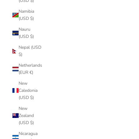
(USD $)
Namibia
(USD $)
Nauru
(USD $)
Nepal (USD
$)
Netherlands
(EUR €)
New
Caledonia
(USD $)
New
Zealand
(USD $)
Nicaragua